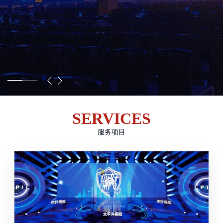
SERVICES
服务项目