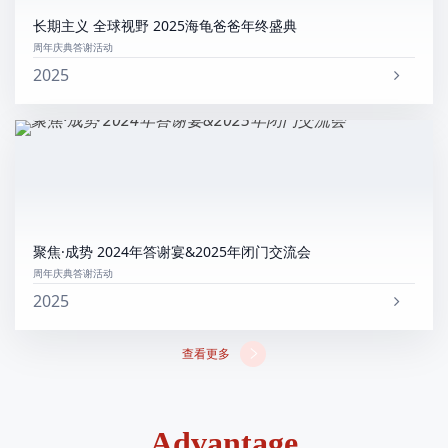
长期主义 全球视野 2025海龟爸爸年终盛典
周年庆典答谢活动
2025
聚焦·成势 2024年答谢宴&2025年闭门交流会
周年庆典答谢活动
2025
查看更多
Advantage