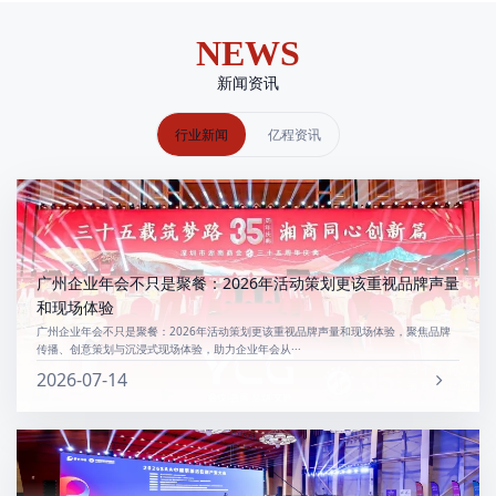
NEWS
新闻资讯
行业新闻
亿程资讯
广州企业年会不只是聚餐：2026年活动策划更该重视品牌声量
和现场体验
广州企业年会不只是聚餐：2026年活动策划更该重视品牌声量和现场体验，聚焦品牌
传播、创意策划与沉浸式现场体验，助力企业年会从···
2026-07-14