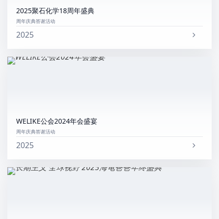
2025聚石化学18周年盛典
周年庆典答谢活动
2025
WELIKE公会2024年会盛宴
周年庆典答谢活动
2025