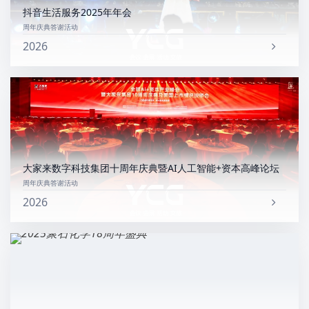
抖音生活服务2025年年会
周年庆典答谢活动
2026
大家来数字科技集团十周年庆典暨AI人工智能+资本高峰论坛
周年庆典答谢活动
2026