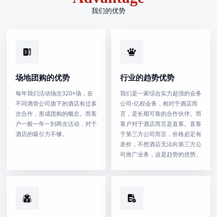
我们的优势
场地团购的优势
行业的趋势优势
每年我们活动场次320+场，在
我们是一家综合实力超强的会务
不同酒管公司旗下的酒店有过多
公司-亿程会务，相对于酒店而
次合作，形成团购的概念。而客
言，是长期可靠的合作伙伴。而
户一般一年一到两次活动，对于
客户对于酒店而言是直客。直客
酒店的吸引力不够。
于第三方公司而言，价格必定有
差价，不然酒店无法向第三方公
司推广业务，这是趋势的优势。